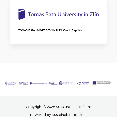
TOMAS BATA UNIVERSITY IN ZLIN, Czech Republic
Copyright © 2026 Sustainable Horizons
Powered by Sustainable Horizons