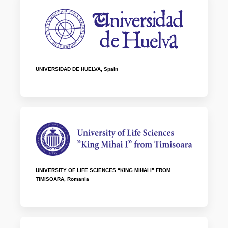
UNIVERSIDAD DE HUELVA, Spain
UNIVERSITY OF LIFE SCIENCES “KING MIHAI I” FROM
TIMISOARA, Romania