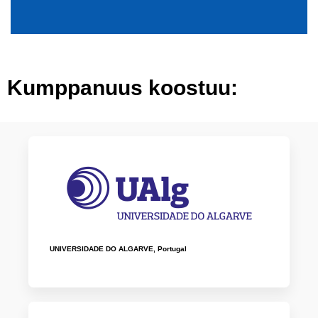
Kumppanuus koostuu:
UNIVERSIDADE DO ALGARVE, Portugal