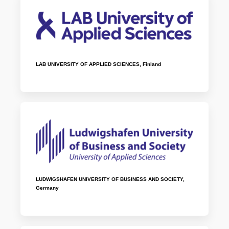
LAB UNIVERSITY OF APPLIED SCIENCES, Finland
LUDWIGSHAFEN UNIVERSITY OF BUSINESS AND SOCIETY,
Germany