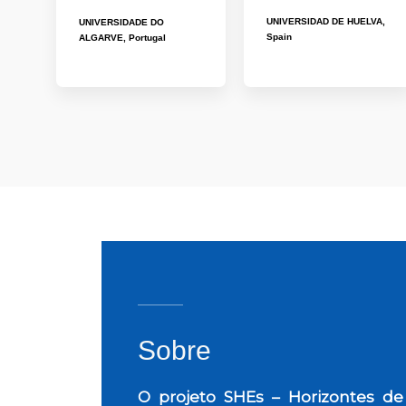
UNIVERSIDAD DE HUELVA,
UNIVERSIDADE DO
Spain
ALGARVE, Portugal
Sobre
O projeto SHEs – Horizontes de 