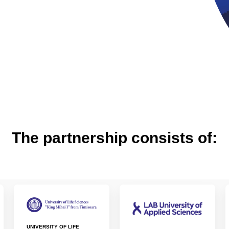
The partnership consists of:
UNIVERSITY OF LIFE