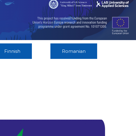
Finnish
Romanian